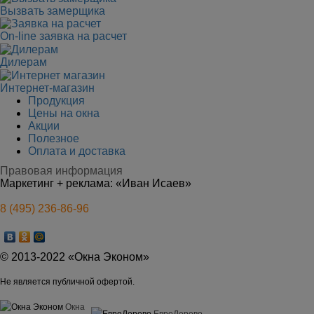
Вызвать замерщика
On-line заявка на расчет
Дилерам
Интернет-магазин
Продукция
Цены на окна
Акции
Полезное
Оплата и доставка
Правовая информация
Маркетинг + реклама:
«Иван Исаев»
8 (495) 236-86-96
© 2013-2022 «Окна Эконом»
Не является публичной офертой.
Окна
ЕвроДерево