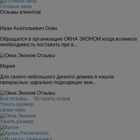
Готовые окна
Отзывы клиентов
Иван Анатольевич Олин
Обращался в организацию ОКНА ЭКОНОМ когда возникла
необходимость поставить при в...
Мария
Для своего небольшого дачного домика я нашла
прекрасных, идеально подходящих мне...
Все отзывы
Оставить отзыв
Узнать размер
своих окон
Узнать размер
Распечатать