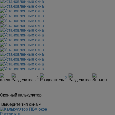
1
2
Оконный калькулятор
Рассчитать