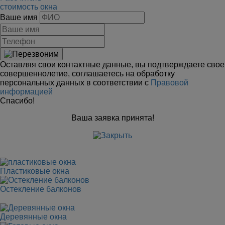
стоимость окна
Ваше имя
Оставляя свои контактные данные, вы подтверждаете свое
совершеннолетие, соглашаетесь на обработку
персональных данных в соответствии с
Правовой
информацией
Спасибо!
Ваша заявка принята!
Пластиковые окна
Остекление балконов
Деревянные окна