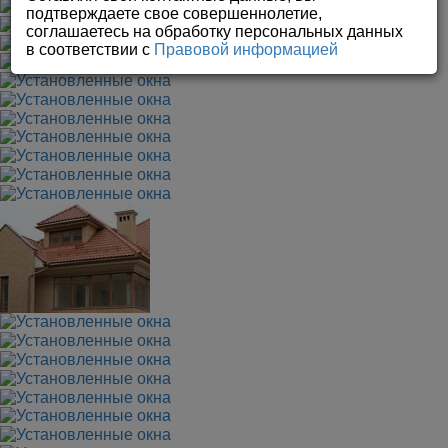
подтверждаете свое совершеннолетие,
соглашаетесь на обработку персональных данных
в соответствии с
Правовой информацией