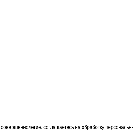
 совершеннолетие, соглашаетесь на обработку персональн