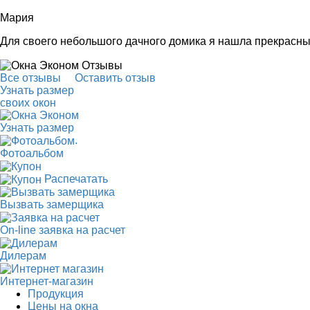
Мария
Для своего небольшого дачного домика я нашла прекрасны
Все отзывы
Оставить отзыв
Узнать размер
своих окон
Узнать размер
.
Фотоальбом
Распечатать
Вызвать замерщика
On-line заявка на расчет
Дилерам
Интернет-магазин
Продукция
Цены на окна