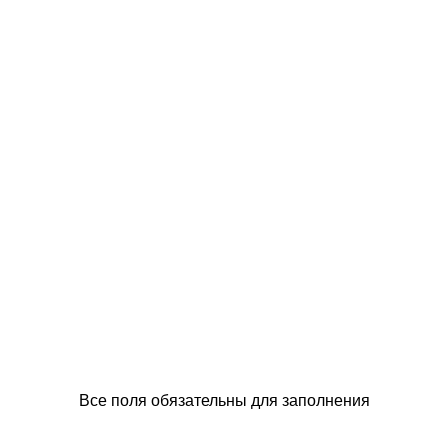
Все поля обязательны для заполнения