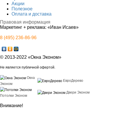
Акции
Полезное
Оплата и доставка
Правовая информация
Маркетинг + реклама:
«Иван Исаев»
8 (495) 236-86-96
© 2013-2022 «Окна Эконом»
Не является публичной офертой.
Окна
ЕвроДерево
Эконом
Двери Эконом
Потолки Эконом
Внимание!