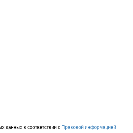
ых данных в соответствии с
Правовой информацией