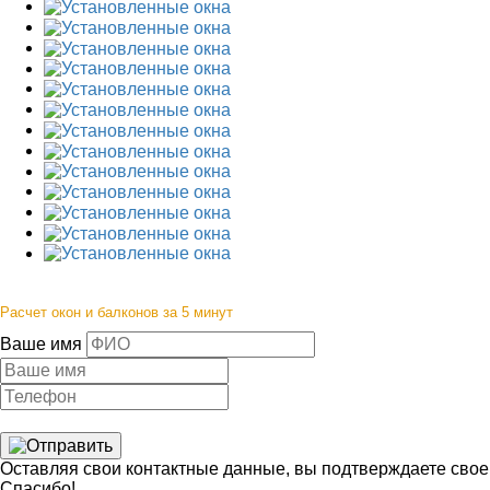
Расчет окон и балконов за 5 минут
Ваше имя
Оставляя свои контактные данные, вы подтверждаете свое
Спасибо!