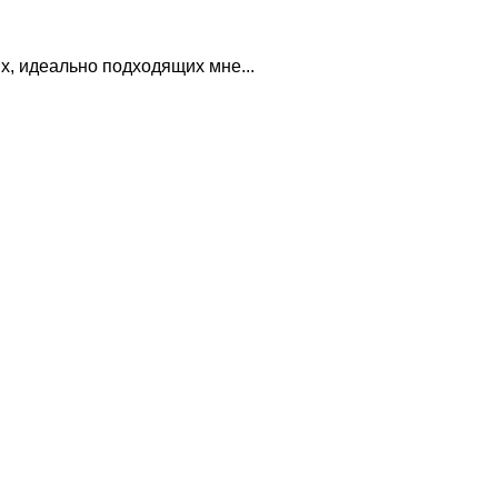
х, идеально подходящих мне...