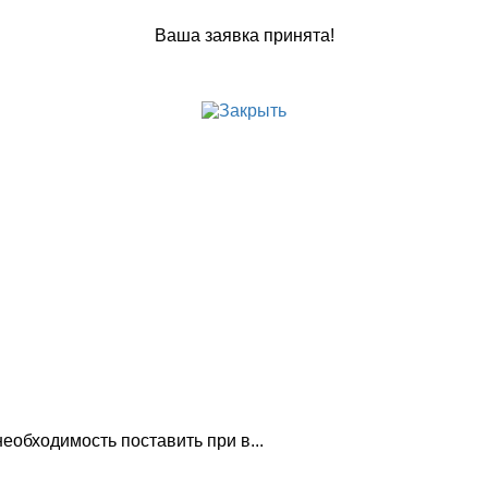
Ваша заявка принята!
обходимость поставить при в...