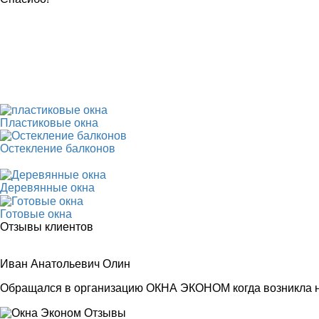
Пластиковые окна
Остекление балконов
Деревянные окна
Готовые окна
Отзывы клиентов
Иван Анатольевич Олин
Обращался в организацию ОКНА ЭКОНОМ когда возникла не