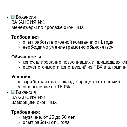
|
ВАКАНСИЯ №1
Менеджеры по продаже окон ПВХ
Требования
опыт работы в оконной компании от 1 года
необходимо умение грамотно объясняться
Обязанности
консультирование позвонивших и пришедших кл
расчет стоимости конструкций из ПВХ и алюмини
Условия
заработная плата оклад + проценты + премии
оформление по ТК РФ
ВАКАНСИЯ №2
Замерщики окон ПВХ
Требования:
мужчина‚ от 25 до 50 лет
опыт работы от 1 года