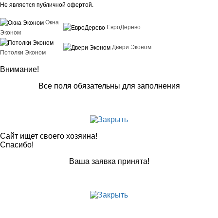
Не является публичной офертой.
Окна
ЕвроДерево
Эконом
Двери Эконом
Потолки Эконом
Внимание!
Все поля обязательны для заполнения
Сайт ищет своего хозяина!
Спасибо!
Ваша заявка принята!