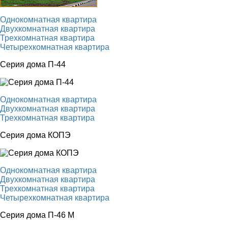
Однокомнатная квартира
Двухкомнатная квартира
Трехкомнатная квартира
Четырехкомнатная квартира
Серия дома П-44
Однокомнатная квартира
Двухкомнатная квартира
Трехкомнатная квартира
Серия дома КОПЭ
Однокомнатная квартира
Двухкомнатная квартира
Трехкомнатная квартира
Четырехкомнатная квартира
Серия дома П-46 М