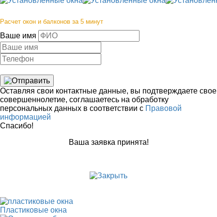
Расчет окон и балконов за 5 минут
Ваше имя
Оставляя свои контактные данные, вы подтверждаете свое
совершеннолетие, соглашаетесь на обработку
персональных данных в соответствии с
Правовой
информацией
Спасибо!
Ваша заявка принята!
Пластиковые окна