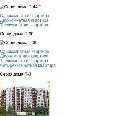
Однокомнатная квартира
Двухкомнатная квартира
Трехкомнатная квартира
Серия дома П-30
Однокомнатная квартира
Двухкомнатная квартира
Трехкомнатная квартира
Четырехкомнатная квартира
Серия дома П-3