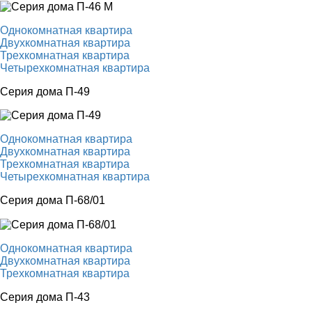
Однокомнатная квартира
Двухкомнатная квартира
Трехкомнатная квартира
Четырехкомнатная квартира
Серия дома П-49
Однокомнатная квартира
Двухкомнатная квартира
Трехкомнатная квартира
Четырехкомнатная квартира
Серия дома П-68/01
Однокомнатная квартира
Двухкомнатная квартира
Трехкомнатная квартира
Серия дома П-43