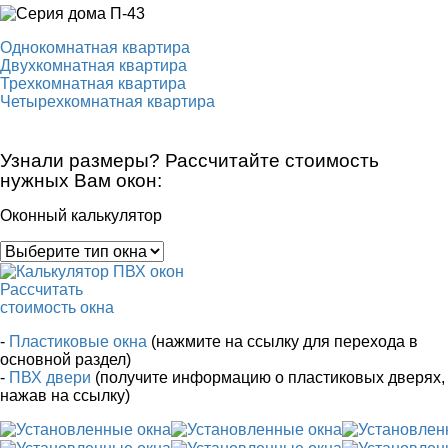
Однокомнатная квартира
Двухкомнатная квартира
Трехкомнатная квартира
Четырехкомнатная квартира
Узнали размеры? Рассчитайте стоимость
нужных Вам окон:
Оконный калькулятор
Рассчитать
стоимость окна
-
Пластиковые окна
(нажмите на ссылку для перехода в
основной раздел)
-
ПВХ двери
(получите информацию о пластиковых дверях,
нажав на ссылку)