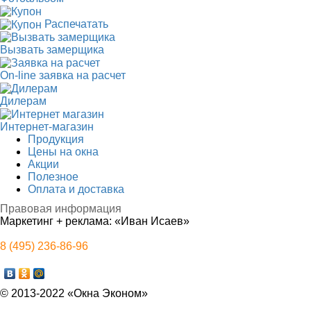
Распечатать
Вызвать замерщика
On-line заявка на расчет
Дилерам
Интернет-магазин
Продукция
Цены на окна
Акции
Полезное
Оплата и доставка
Правовая информация
Маркетинг + реклама:
«Иван Исаев»
8 (495) 236-86-96
© 2013-2022 «Окна Эконом»