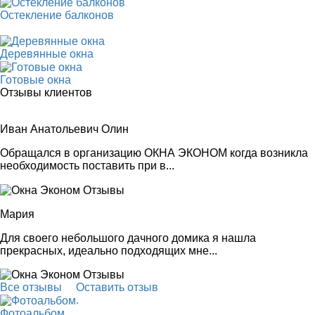
Остекление балконов
Деревянные окна
Готовые окна
Отзывы клиентов
Иван Анатольевич Олин
Обращался в организацию ОКНА ЭКОНОМ когда возникла
необходимость поставить при в...
Мария
Для своего небольшого дачного домика я нашла
прекрасных, идеально подходящих мне...
Все отзывы
Оставить отзыв
.
Фотоальбом